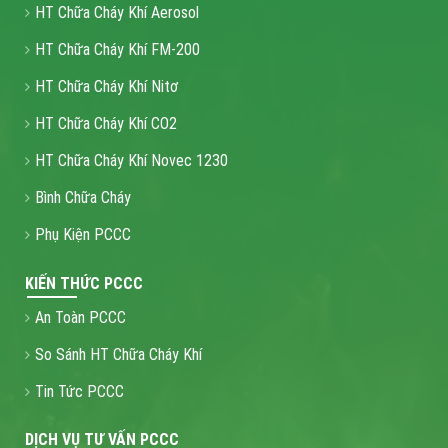
HT Chữa Cháy Khí Aerosol
HT Chữa Cháy Khí FM-200
HT Chữa Cháy Khí Nitơ
HT Chữa Cháy Khí CO2
HT Chữa Cháy Khí Novec 1230
Bình Chữa Cháy
Phụ Kiện PCCC
KIẾN THỨC PCCC
An Toàn PCCC
So Sánh HT Chữa Cháy Khí
Tin Tức PCCC
DỊCH VỤ TƯ VẤN PCCC