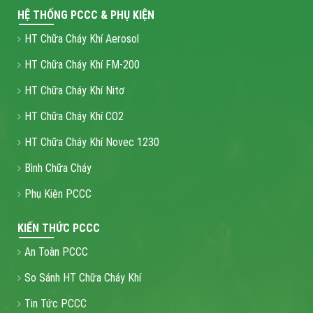
HỆ THỐNG PCCC & PHỤ KIỆN
HT Chữa Cháy Khí Aerosol
HT Chữa Cháy Khí FM-200
HT Chữa Cháy Khí Nitơ
HT Chữa Cháy Khí CO2
HT Chữa Cháy Khí Novec 1230
Bình Chữa Cháy
Phụ Kiện PCCC
KIẾN THỨC PCCC
An Toàn PCCC
So Sánh HT Chữa Cháy Khí
Tin Tức PCCC