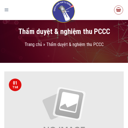
Thẩm duyệt & nghiệm thu PCCC
Trang chủ
»
Thẩm duyệt & nghiệm thu PCCC
01
Th8