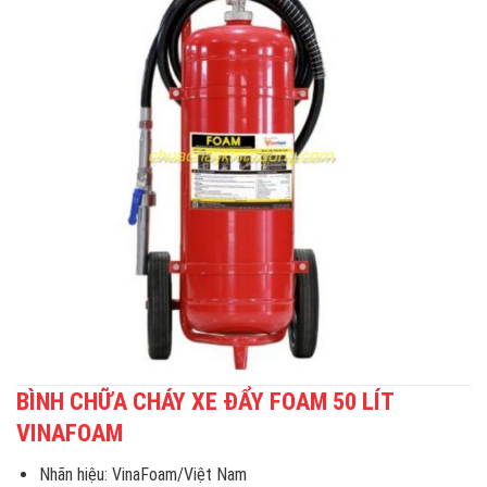
BÌNH CHỮA CHÁY XE ĐẨY FOAM 50 LÍT
VINAFOAM
Nhãn hiệu: VinaFoam/Việt Nam