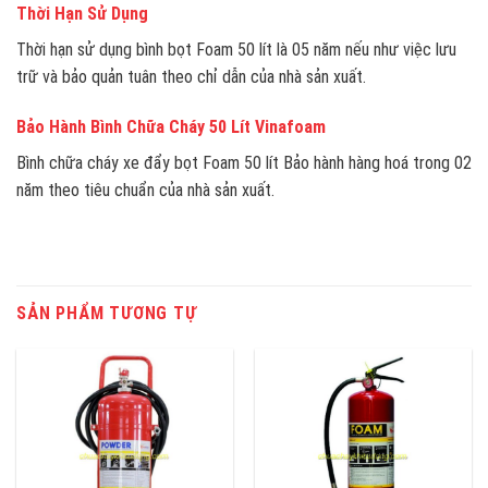
Thời Hạn Sử Dụng
Thời hạn sử dụng bình bọt Foam 50 lít là 05 năm nếu như việc lưu
trữ và bảo quản tuân theo chỉ dẫn của nhà sản xuất.
Bảo Hành Bình Chữa Cháy 50 Lít Vinafoam
Bình chữa cháy xe đẩy bọt Foam 50 lít Bảo hành hàng hoá trong 02
năm theo tiêu chuẩn của nhà sản xuất.
SẢN PHẨM TƯƠNG TỰ